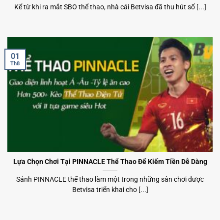
Kể từ khi ra mắt SBO thể thao, nhà cái Betvisa đã thu hút số [...]
01
Th8
Lựa Chọn Chơi Tại PINNACLE Thể Thao Để Kiếm Tiền Dễ Dàng
Sảnh PINNACLE thể thao làm một trong những sân chơi được
Betvisa triển khai cho [...]