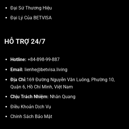
Đại Sứ Thương Hiệu
Đại Lý Của BETVISA
HỖ TRỢ 24/7
Hotline:
+84-898-99-887
Email:
lienhe@betvisa.living
Địa Chỉ:
169 Đường Nguyễn Văn Luông, Phường 10,
Quận 6, Hồ Chí Minh, Việt Nam
Chịu Trách Nhiệm:
Nhân Quang
Điều Khoản Dịch Vụ
Chính Sách Bảo Mật