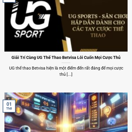
Giải Trí Cùng UG Thể Thao Betvisa Lôi Cuốn Mọi Cược Thủ
UG thể thao Betvisa hiện là một điểm đến rất đáng để mọi cược
thủ [...]
01
Th8