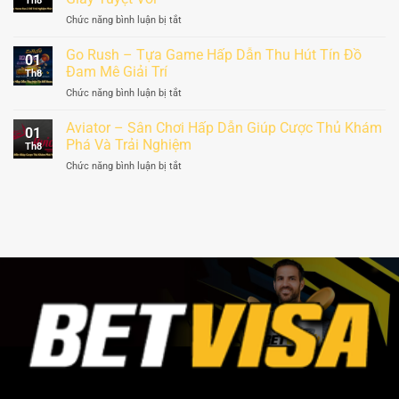
Th8
Bonus
Thao
ở
Chức năng bình luận bị tắt
Để
Nhận
Nhập
Thử
Thưởng
Cuộc
Go Rush – Tựa Game Hấp Dẫn Thu Hút Tín Đồ
Thách
Lớn
01
Vào
Kỹ
Đam Mê Giải Trí
Th8
Home
Năng
ở
Chức năng bình luận bị tắt
Run
Và
Go
X
Vận
Rush
Aviator – Sân Chơi Hấp Dẫn Giúp Cược Thủ Khám
Để
May
01
–
Trải
Phá Và Trải Nghiệm
Của
Th8
Tựa
Nghiệm
Cược
ở
Chức năng bình luận bị tắt
Game
Phút
Thủ
Aviator
Hấp
Giây
–
Dẫn
Tuyệt
Sân
Thu
Vời
Chơi
Hút
Hấp
Tín
Dẫn
Đồ
Giúp
Đam
Cược
Mê
Thủ
Giải
Khám
Trí
Phá
Và
Trải
Nghiệm