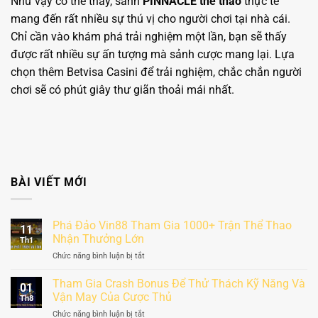
Như vậy có thể thấy, sảnh
PINNACLE thể thao
thực tế
mang đến rất nhiều sự thú vị cho người chơi tại nhà cái.
Chỉ cần vào khám phá trải nghiệm một lần, bạn sẽ thấy
được rất nhiều sự ấn tượng mà sảnh cược mang lại. Lựa
chọn thêm Betvisa Casini để trải nghiệm, chắc chắn người
chơi sẽ có phút giây thư giãn thoải mái nhất.
BÀI VIẾT MỚI
Phá Đảo Vin88 Tham Gia 1000+ Trận Thể Thao
11
Nhận Thưởng Lớn
Th1
ở
Chức năng bình luận bị tắt
Phá
Đảo
Tham Gia Crash Bonus Để Thử Thách Kỹ Năng Và
01
Vin88
Vận May Của Cược Thủ
Th8
Tham
ở
Chức năng bình luận bị tắt
Gia