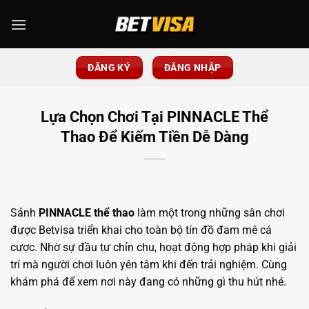
Bỏ
qua
nội
dung
ĐĂNG KÝ
ĐĂNG NHẬP
Lựa Chọn Chơi Tại PINNACLE Thể
Thao Để Kiếm Tiền Dễ Dàng
Sảnh
PINNACLE thể thao
làm một trong những sân chơi
được Betvisa triển khai cho toàn bộ tín đồ đam mê cá
cược. Nhờ sự đầu tư chỉn chu, hoạt động hợp pháp khi giải
trí mà người chơi luôn yên tâm khi đến trải nghiệm. Cùng
khám phá để xem nơi này đang có những gì thu hút nhé.