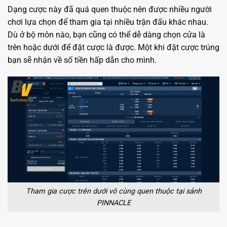
Dạng cược này đã quá quen thuộc nên được nhiều người
chơi lựa chọn để tham gia tại nhiều trận đấu khác nhau.
Dù ở bộ môn nào, bạn cũng có thể dễ dàng chọn cửa là
trên hoặc dưới để đặt cược là được. Một khi đặt cược trúng
bạn sẽ nhận về số tiền hấp dẫn cho mình.
Tham gia cược trên dưới vô cùng quen thuộc tại sảnh
PINNACLE