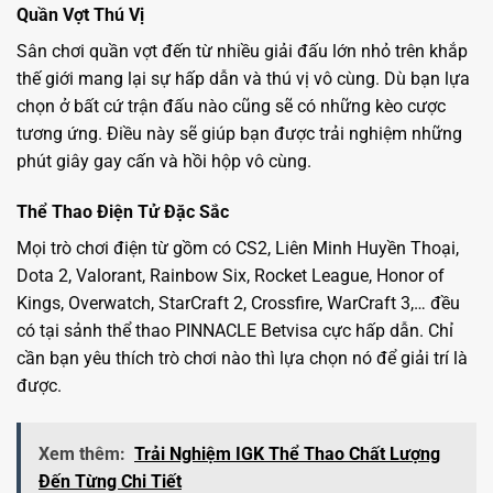
Quần Vợt Thú Vị
Sân chơi quần vợt đến từ nhiều giải đấu lớn nhỏ trên khắp
thế giới mang lại sự hấp dẫn và thú vị vô cùng. Dù bạn lựa
chọn ở bất cứ trận đấu nào cũng sẽ có những kèo cược
tương ứng. Điều này sẽ giúp bạn được trải nghiệm những
phút giây gay cấn và hồi hộp vô cùng.
Thể Thao Điện Tử Đặc Sắc
Mọi trò chơi điện từ gồm có CS2, Liên Minh Huyền Thoại,
Dota 2, Valorant, Rainbow Six, Rocket League, Honor of
Kings, Overwatch, StarCraft 2, Crossfire, WarCraft 3,… đều
có tại sảnh thể thao PINNACLE Betvisa cực hấp dẫn. Chỉ
cần bạn yêu thích trò chơi nào thì lựa chọn nó để giải trí là
được.
Xem thêm:
Trải Nghiệm IGK Thể Thao Chất Lượng
Đến Từng Chi Tiết