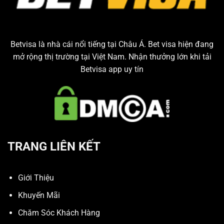
Trải
Nghiệm
Betvisa
là nhà cái nổi tiếng tại Châu Á.
Bet visa
hiện đang
mở rộng thị trường tại Việt Nam. Nhận thưởng lớn khi tải
Betvisa app uy tín
TRANG LIÊN KẾT
Giới Thiệu
Khuyến Mãi
Chăm Sóc Khách Hàng