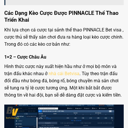
Các Dạng Kèo Cược Được PINNACLE Thể Thao
Triển Khai
Khi lựa chọn cá cược tại sảnh thể thao PINNACLE Bet visa ,
cược thủ sẽ thấy sân chơi đưa ra hàng loại kèo cược chính.
Trong đó có các kèo cơ bản như:
1×2 – Cược Châu Âu
Hình thức cược này xuất hiện hầu như ở mọi bộ môn và
trận đấu khác nhau ở
nhà cái Betvisa
. Tùy theo trận đấu
đối đầu như bóng đá, bóng rổ, bóng chuyền mà sân chơi
sẽ tung ra tỷ lệ cược tương ứng. Một khi bắt bắt được
thông tin về hai đội, bạn sẽ dễ dàng đặt cược và kiếm tiền.