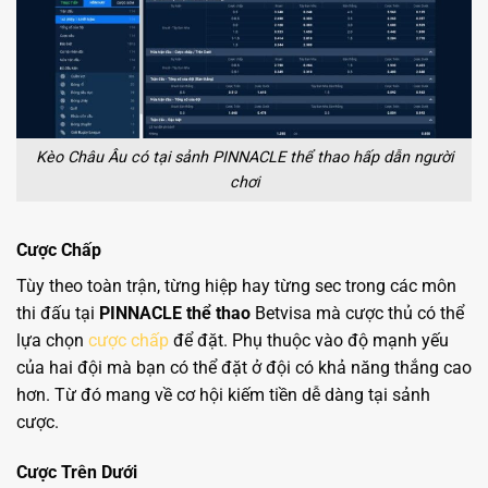
Kèo Châu Âu có tại sảnh PINNACLE thể thao hấp dẫn người
chơi
Cược Chấp
Tùy theo toàn trận, từng hiệp hay từng sec trong các môn
thi đấu tại
PINNACLE thể thao
Betvisa mà cược thủ có thể
lựa chọn
cược chấp
để đặt. Phụ thuộc vào độ mạnh yếu
của hai đội mà bạn có thể đặt ở đội có khả năng thắng cao
hơn. Từ đó mang về cơ hội kiếm tiền dễ dàng tại sảnh
cược.
Cược Trên Dưới