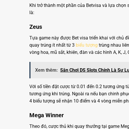
Khi trở thành một phần của Betvisa và lựa chọn 
là:
Zeus
Tựa game này được Bet visa triển khai với chủ đề
quay trúng ít nhất từ 3
biểu tượng
trùng nhau liên
vòng hoa, mũ sắt, khiên, đàn và các hình A, K, J, 
Xem thêm:
Sân Chơi DS Slots Chính Là Sự 
Với số tiền đặt cược từ 0.01 đến 0.2 tương ứng t
tương ứng khi trúng. Ngoài ra nếu bạn chinh phụ
4 biểu tượng sẽ nhận 10 điểm và 4 vòng miễn phí
Mega Winner
Theo đó, cược thủ khi quay thưởng tại game Me