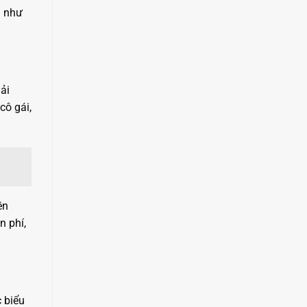
ị như
ải
cô gái,
ền
n phí,
 biểu