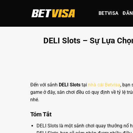
Bỏ
qua
BETVISA
ĐĂN
nội
dung
DELI Slots – Sự Lựa Ch
Đến với sảnh
DELI Slots
tại
nhà cái Betvisa
, bạn 
game ở đây, sân chơi đều có quy định về tỷ lệ trú
nhé.
Tóm Tắt
DELI Slots là một sảnh chơi quay thưởng nổ hũ