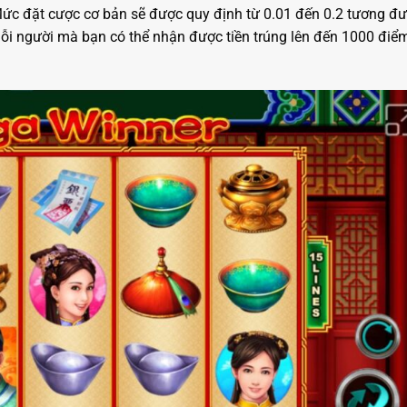
n. Mức đặt cược cơ bản sẽ được quy định từ 0.01 đến 0.2 tương đ
ỗi người mà bạn có thể nhận được tiền trúng lên đến 1000 điể