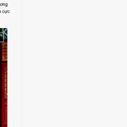
ương
m cực