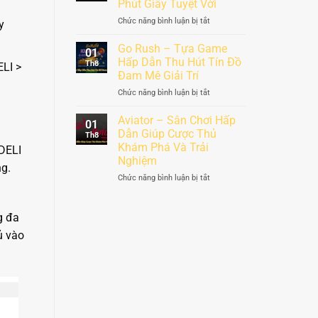
Phút Giây Tuyệt Vời
Lớn
Để
ở
Chức năng bình luận bị tắt
Thử
y
Nhập
Thách
Cuộc
Kỹ
Go Rush – Tựa Game
01
Vào
Năng
Hấp Dẫn Thu Hút Tín Đồ
Th8
ELI >
Home
Và
Đam Mê Giải Trí
Run
Vận
ở
Chức năng bình luận bị tắt
X
May
Go
Để
Của
Rush
Trải
Cược
Aviator – Sân Chơi Hấp
01
–
Nghiệm
Thủ
Dẫn Giúp Cược Thủ
Th8
Tựa
Phút
Khám Phá Và Trải
 DELI
Game
Giây
Nghiệm
Hấp
Tuyệt
g.
Dẫn
Vời
ở
Chức năng bình luận bị tắt
Thu
Aviator
Hút
–
Tín
Sân
g đa
Đồ
Chơi
ủ vào
Đam
Hấp
Mê
Dẫn
Giải
Giúp
Trí
Cược
Thủ
Khám
Phá