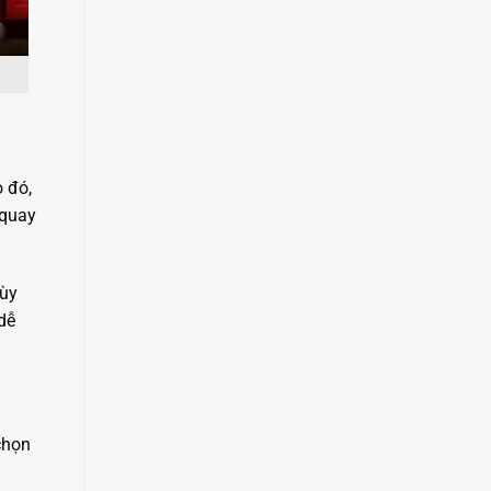
 đó,
 quay
Tùy
dễ
chọn