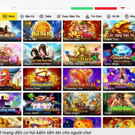
 mang đến cơ hội kiếm tiền lớn cho người chơi