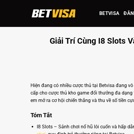
Bỏ
qua
BETVISA
ĐĂN
nội
dung
Giải Trí Cùng I8 Slots
Hiện đang có nhiều cược thủ tại Betvisa đang v
cấp cho cược thủ kho game đổi thưởng đa dạng và
em mở ra cơ hội chiến thắng và thu về số tiền cực
Tóm Tắt
I8 Slots – Sảnh chơi nổ hũ lôi cuốn và hấp d