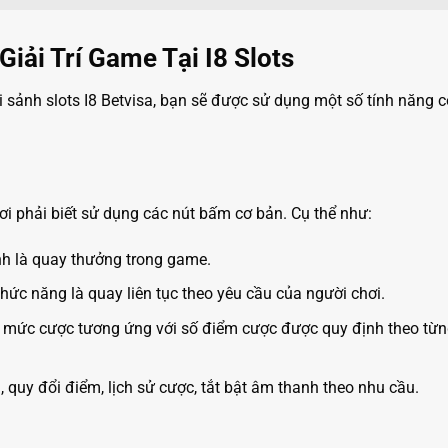
iải Trí Game Tại I8 Slots
i sảnh slots I8 Betvisa, bạn sẽ được sử dụng một số tính năng 
ơi phải biết sử dụng các nút bấm cơ bản. Cụ thể như:
h là quay thưởng trong game.
chức năng là quay liên tục theo yêu cầu của người chơi.
 mức cược tương ứng với số điểm cược được quy định theo từn
quy đổi điểm, lịch sử cược, tắt bật âm thanh theo nhu cầu.