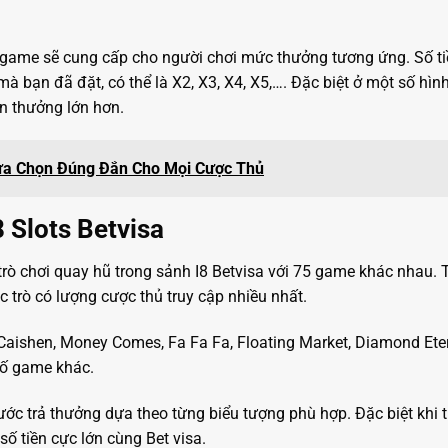
mà game sẽ cung cấp cho người chơi mức thưởng tương ứng. Số t
 bạn đã đặt, có thể là X2, X3, X4, X5,…. Đặc biệt ở một số hìn
ận thưởng lớn hơn.
Lựa Chọn Đúng Đắn Cho Mọi Cược Thủ
 Slots Betvisa
trò chơi quay hũ trong sảnh I8 Betvisa với 75 game khác nhau. 
c trò có lượng cược thủ truy cập nhiều nhất.
 Caishen, Money Comes, Fa Fa Fa, Floating Market, Diamond Eter
số game khác.
c trả thưởng dựa theo từng biểu tượng phù hợp. Đặc biệt khi t
 số tiền cực lớn cùng Bet visa.