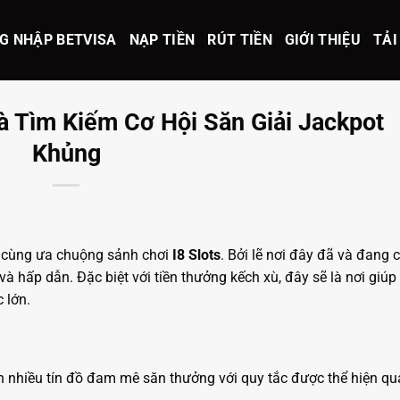
G NHẬP BETVISA
NẠP TIỀN
RÚT TIỀN
GIỚI THIỆU
TẢI
 Và Tìm Kiếm Cơ Hội Săn Giải Jackpot
Khủng
ô cùng ưa chuộng sảnh chơi
I8 Slots
. Bởi lẽ nơi đây đã và đang 
 hấp dẫn. Đặc biệt với tiền thưởng kếch xù, đây sẽ là nơi giúp
 lớn.
ẫn nhiều tín đồ đam mê săn thưởng với quy tắc được thể hiện q