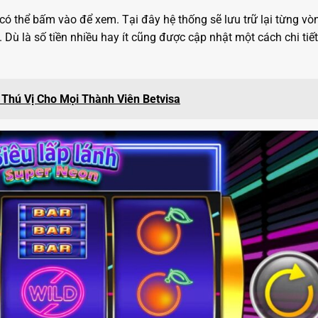
ó thể bấm vào để xem. Tại đây hệ thống sẽ lưu trữ lại từng vò
ù là số tiền nhiều hay ít cũng được cập nhật một cách chi tiế
Thú Vị Cho Mọi Thành Viên Betvisa