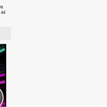
ng
t để