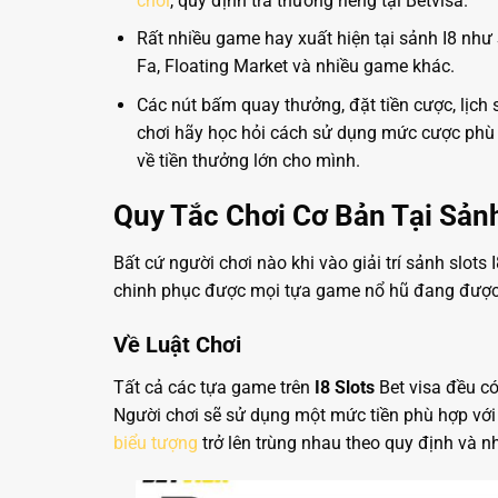
chơi
, quy định trả thưởng riêng tại Betvisa.
Rất nhiều game hay xuất hiện tại sảnh I8 như
Fa, Floating Market và nhiều game khác.
Các nút bấm quay thưởng, đặt tiền cược, lịch 
chơi hãy học hỏi cách sử dụng mức cược phù
về tiền thưởng lớn cho mình.
Quy Tắc Chơi Cơ Bản Tại Sảnh
Bất cứ người chơi nào khi vào giải trí sảnh slot
chinh phục được mọi tựa game nổ hũ đang được tr
Về Luật Chơi
Tất cả các tựa game trên
I8 Slots
Bet visa đều c
Người chơi sẽ sử dụng một mức tiền phù hợp với
biểu tượng
trở lên trùng nhau theo quy định và nhậ