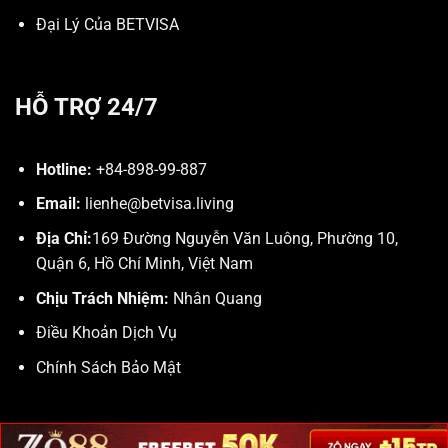
Đại Lý Của BETVISA
HỖ TRỢ 24/7
Hotline:
+84-898-99-887
Email:
lienhe@betvisa.living
Địa Chỉ:
169 Đường Nguyễn Văn Luông, Phường 10,
Quận 6, Hồ Chí Minh, Việt Nam
Chịu Trách Nhiệm:
Nhân Quang
Điều Khoản Dịch Vụ
Chính Sách Bảo Mật
©2026 Bản Quyền Thuộc Về BETVISA