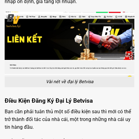
nhập ổn định, gia tăng lợi nhuận.
Vài nét về đại lý Betvisa
Điều Kiện Đăng Ký Đại Lý Betvisa
Bạn cần phải tuân thủ một số điều kiện sau thì mới có thể
trở thành đối tác của nhà cái, một trong những nhà cái uy
tín hàng đầu.