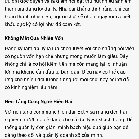
ưu đãi độc quyền và là điểm nổi bật thu hút nhiều anh em
tham gia đăng ký đại lý. Nhà cái khẳng định rằng, chỉ cần
hoàn thành nhiệm vụ, người chơi sẽ nhận ngay mức chiết
khấu cực kỳ có lợi như đã cam kết.
Không Mất Quá Nhiều Vốn
Đăng ký làm đại lý là lựa chọn tuyệt vời cho những hội viên
có nguồn vốn hạn chế nhưng mong muốn làm giàu. Đây
không chỉ là cơ hội kiếm tiền mà còn mang lại lợi nhuận
lớn mà không cần đầu tư ban đầu. Điều này có thể đáp
ứng cho nhiều đối tượng từ người mới chơi hay người đã
có kinh nghiệm lâu năm.
Nền Tảng Công Nghệ Hiện Đại
Với nền tảng công nghệ hiện đại, Bet visa mang đến trải
nghiệm mượt mà dễ dàng cho cả đại lý và khách hàng. Hệ
thống quản lý đơn giản, minh bạch hiệu quả giúp bạn dễ
dàng theo dõi và quản lý doanh số của mình.