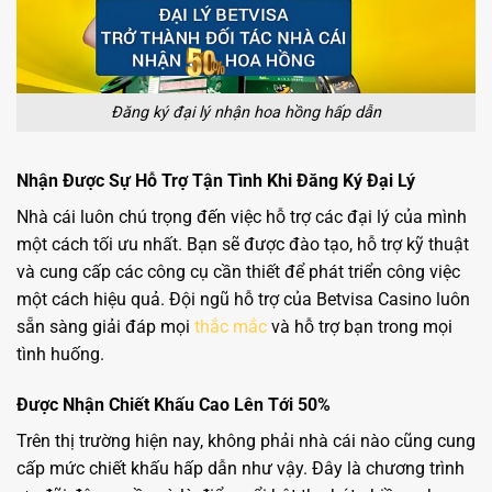
Đăng ký đại lý nhận hoa hồng hấp dẫn
Nhận Được Sự Hỗ Trợ Tận Tình Khi Đăng Ký Đại Lý
Nhà cái luôn chú trọng đến việc hỗ trợ các đại lý của mình
một cách tối ưu nhất. Bạn sẽ được đào tạo, hỗ trợ kỹ thuật
và cung cấp các công cụ cần thiết để phát triển công việc
một cách hiệu quả. Đội ngũ hỗ trợ của Betvisa Casino luôn
sẵn sàng giải đáp mọi
thắc mắc
và hỗ trợ bạn trong mọi
tình huống.
Được Nhận Chiết Khấu Cao Lên Tới 50%
Trên thị trường hiện nay, không phải nhà cái nào cũng cung
cấp mức chiết khấu hấp dẫn như vậy. Đây là chương trình