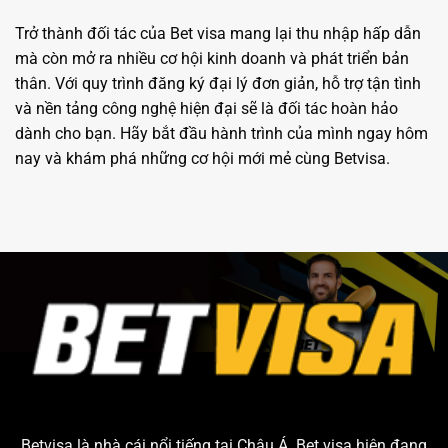
Trở thành đối tác của Bet visa mang lại thu nhập hấp dẫn
mà còn mở ra nhiều cơ hội kinh doanh và phát triển bản
thân. Với quy trình đăng ký đại lý đơn giản, hỗ trợ tận tình
và nền tảng công nghệ hiện đại sẽ là đối tác hoàn hảo
dành cho bạn. Hãy bắt đầu hành trình của mình ngay hôm
nay và khám phá những cơ hội mới mẻ cùng Betvisa.
Betvisa
là nhà cái nổi tiếng tại Châu Á.
Bet visa
hiện đang