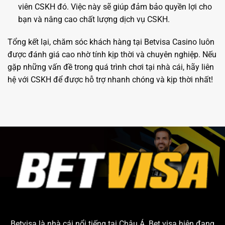
viên CSKH đó. Việc này sẽ giúp đảm bảo quyền lợi cho
bạn và nâng cao chất lượng dịch vụ CSKH.
Tổng kết lại, chăm sóc khách hàng tại Betvisa Casino luôn
được đánh giá cao nhờ tính kịp thời và chuyên nghiệp. Nếu
gặp những vấn đề trong quá trình chơi tại nhà cái, hãy liên
hệ với CSKH để được hỗ trợ nhanh chóng và kịp thời nhất!
Betvisa
là nhà cái nổi tiếng tại Châu Á.
Bet visa
hiện đang