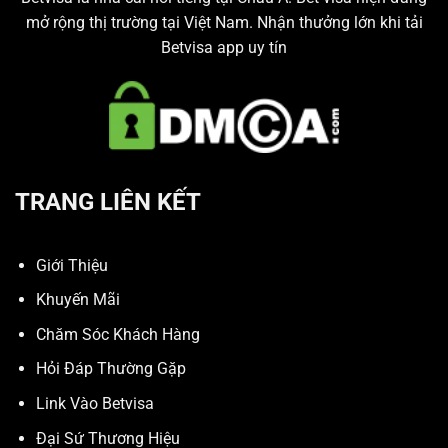
mở rộng thị trường tại Việt Nam. Nhận thưởng lớn khi tải
Betvisa app uy tín
TRANG LIÊN KẾT
Giới Thiệu
Khuyến Mãi
Chăm Sóc Khách Hàng
Hỏi Đáp Thường Gặp
Link Vào Betvisa
Đại Sứ Thương Hiệu