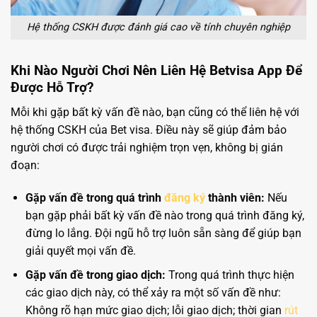
Hệ thống CSKH được đánh giá cao về tính chuyên nghiệp
Khi Nào Người Chơi Nên Liên Hệ Betvisa App Để
Được Hỗ Trợ?
Mỗi khi gặp bất kỳ vấn đề nào, bạn cũng có thể liên hệ với
hệ thống CSKH của Bet visa. Điều này sẽ giúp đảm bảo
người chơi có được trải nghiệm trọn vẹn, không bị gián
đoạn:
Gặp vấn đề trong quá trình
đăng ký
thành viên:
Nếu
bạn gặp phải bất kỳ vấn đề nào trong quá trình đăng ký,
đừng lo lắng. Đội ngũ hỗ trợ luôn sẵn sàng để giúp bạn
giải quyết mọi vấn đề.
Gặp vấn đề trong giao dịch:
T
rong quá trình thực hiện
các giao dịch này, có thể xảy ra một số vấn đề như:
Không rõ hạn mức giao dịch; lỗi giao dịch; thời gian
rút