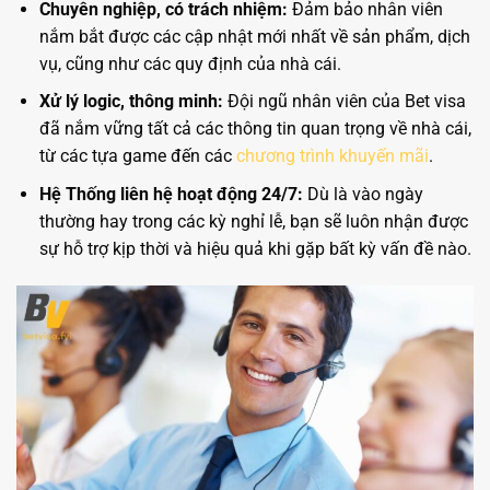
Chuyên nghiệp, có trách nhiệm:
Đảm bảo nhân viên
nắm bắt được các cập nhật mới nhất về sản phẩm, dịch
vụ, cũng như các quy định của nhà cái.
Xử lý logic, thông minh:
Đội ngũ nhân viên của Bet visa
đã nắm vững tất cả các thông tin quan trọng về nhà cái,
từ các tựa game đến các
chương trình khuyến mãi
.
Hệ Thống liên hệ hoạt động 24/7:
Dù là vào ngày
thường hay trong các kỳ nghỉ lễ, bạn sẽ luôn nhận được
sự hỗ trợ kịp thời và hiệu quả khi gặp bất kỳ vấn đề nào.