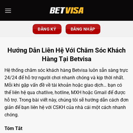
Bỏ
qua
nội
dung
ĐĂNG KÝ
ĐĂNG NHẬP
Hướng Dẫn Liên Hệ Với Chăm Sóc Khách
Hàng Tại Betvisa
Hệ thống chăm sóc khách hàng Betvisa luôn sẵn sàng trực
24/24 để hỗ trợ người chơi nhanh chóng và kịp thời nhất.
Mỗi khi gặp vấn đề về tài khoản hoặc giao dịch… bạn có
thể liên hệ qua chatlive, hotline, MXH hoặc Gmail để được
hỗ trợ. Trong bài viết này, chúng tôi sẽ hướng dẫn cách đơn
giản để bạn liên hệ với CSKH của nhà cái một cách nhanh
chóng.
Tóm Tắt