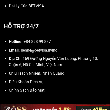
Đại Lý Của BETVISA
HỖ TRỢ 24/7
Hotline:
+84-898-99-887
Email:
lienhe@betvisa.living
Địa Chỉ:
169 Đường Nguyễn Văn Luông, Phường 10,
Quận 6, Hồ Chí Minh, Việt Nam
Chịu Trách Nhiệm:
Nhân Quang
Điều Khoản Dịch Vụ
Chính Sách Bảo Mật
©2026 Bản Quyền Thuộc Về BETVISA